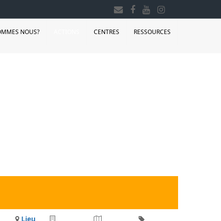
OMMES NOUS?
ACTIONS
CENTRES
RESSOURCES
Lieu