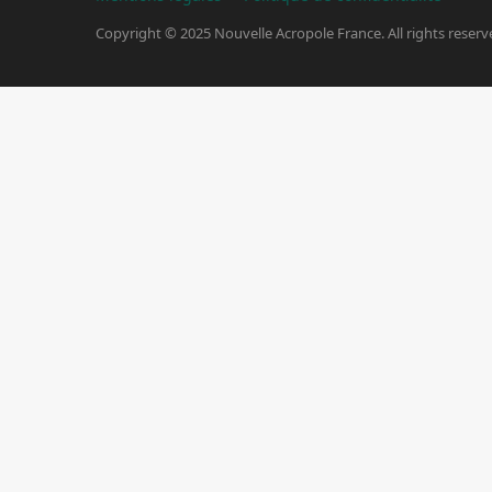
Copyright © 2025 Nouvelle Acropole France. All rights reserv