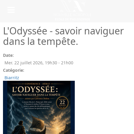
L'Odyssée - savoir naviguer
dans la tempête.
Date:
Mer. 22 juillet 2026
,
19h30
-
21h00
Catégorie:
Biarritz