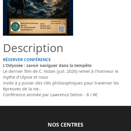
Description
RÉSERVER CONFÉRENCE
L’Odyssée : savoir naviguer dans la tempête
Le dernier film de C. Nolan (juil. 2026) remet à l'honneur le
mythe d'Ulysse et nous
invite à y puiser des clés philosophiques pour traverser les
épreuves de la vie..
Conférence animée par Lawrence Delion - 8 / 6€
NOS CENTRES