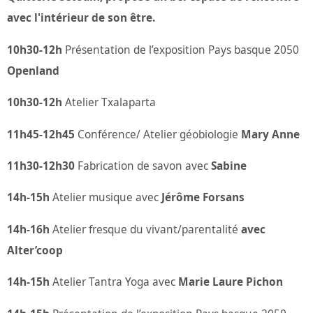
avec l'intérieur de son être.
10h30-12h
Présentation de l’exposition Pays basque 2050
Openland
10h30-12h
Atelier Txalaparta
11h45-12h45
Conférence/
Atelier géobiologie
Mary Anne
11h30-12h30
Fabrication de savon avec
Sabine
14h-15h
Atelier musique avec
Jérôme Forsans
14h-16h
Atelier fresque du vivant/parentalité
avec
Alter’coop
14h-15h
Atelier Tantra Yoga avec
Marie Laure Pichon