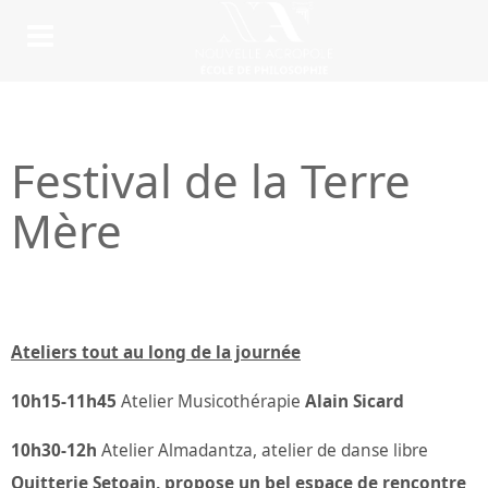
Festival de la Terre
Mère
Ateliers tout au long de la journée
10h15-11h45
Atelier Musicothérapie
Alain Sicard
10h30-12h
Atelier Almadantza, atelier de danse libre
Quitterie Setoain, propose un bel espace de rencontre